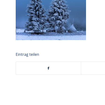
Eintrag teilen