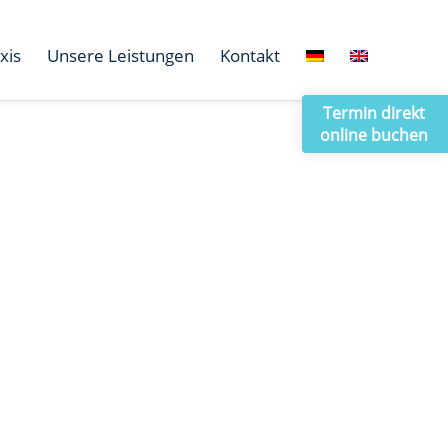
xis
Unsere Leistungen
Kontakt
Termin direkt
online buchen