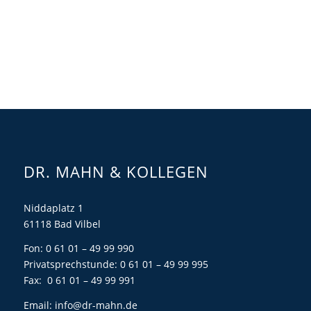
DR. MAHN & KOLLEGEN
Niddaplatz 1
61118 Bad Vilbel
Fon: 0 61 01 – 49 99 990
Privatsprechstunde: 0 61 01 – 49 99 995
Fax: 0 61 01 – 49 99 991
Email:
info@dr-mahn.de