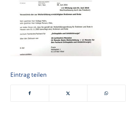
Eintrag teilen