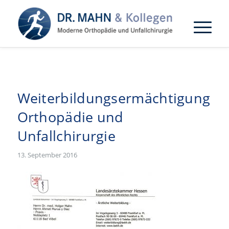
Weiterbildungsermächtigung
Orthopädie und
Unfallchirurgie
13. September 2016