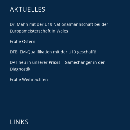
AKTUELLES
Dr. Mahn mit der U19 Nationalmannschaft bei der
Europameisterschaft in Wales
Frohe Ostern
DFB: EM-Qualifikation mit der U19 geschafft!
DVT neu in unserer Praxis – Gamechanger in der
Diagnostik
Frohe Weihnachten
LINKS