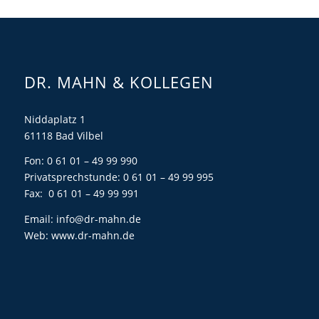
DR. MAHN & KOLLEGEN
Niddaplatz 1
61118 Bad Vilbel
Fon: 0 61 01 – 49 99 990
Privatsprechstunde: 0 61 01 – 49 99 995
Fax: 0 61 01 – 49 99 991
Email:
info@dr-mahn.de
Web:
www.dr-mahn.de