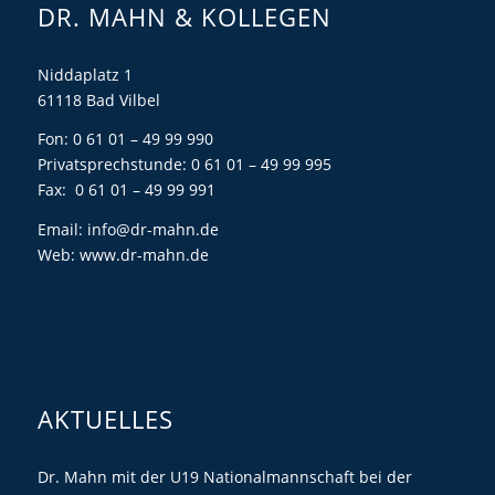
DR. MAHN & KOLLEGEN
Niddaplatz 1
61118 Bad Vilbel
Fon: 0 61 01 – 49 99 990
Privatsprechstunde: 0 61 01 – 49 99 995
Fax: 0 61 01 – 49 99 991
Email:
info@dr-mahn.de
Web:
www.dr-mahn.de
AKTUELLES
Dr. Mahn mit der U19 Nationalmannschaft bei der