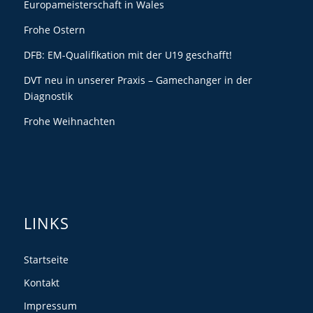
Europameisterschaft in Wales
Frohe Ostern
DFB: EM-Qualifikation mit der U19 geschafft!
DVT neu in unserer Praxis – Gamechanger in der
Diagnostik
Frohe Weihnachten
LINKS
Startseite
Kontakt
Impressum