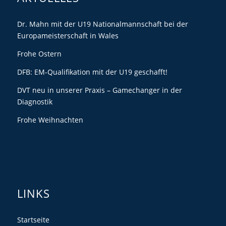
Dr. Mahn mit der U19 Nationalmannschaft bei der
Europameisterschaft in Wales
Frohe Ostern
DFB: EM-Qualifikation mit der U19 geschafft!
DVT neu in unserer Praxis – Gamechanger in der
Diagnostik
Frohe Weihnachten
LINKS
Startseite