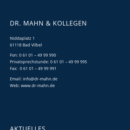
DR. MAHN & KOLLEGEN
Niddaplatz 1
61118 Bad Vilbel
Fon: 0 61 01 – 49 99 990
Privatsprechstunde: 0 61 01 – 49 99 995
Fax: 0 61 01 – 49 99 991
Email:
info@dr-mahn.de
Web:
www.dr-mahn.de
AKTUELLES