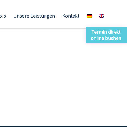
xis
Unsere Leistungen
Kontakt
Termin direkt
online buchen