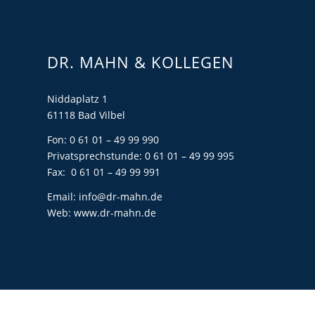
DR. MAHN & KOLLEGEN
Niddaplatz 1
61118 Bad Vilbel
Fon: 0 61 01 – 49 99 990
Privatsprechstunde: 0 61 01 – 49 99 995
Fax: 0 61 01 – 49 99 991
Email:
info@dr-mahn.de
Web:
www.dr-mahn.de