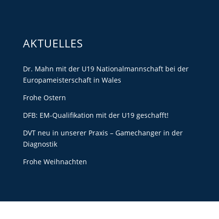
AKTUELLES
Dr. Mahn mit der U19 Nationalmannschaft bei der
Europameisterschaft in Wales
Frohe Ostern
DFB: EM-Qualifikation mit der U19 geschafft!
DVT neu in unserer Praxis – Gamechanger in der
Diagnostik
Frohe Weihnachten