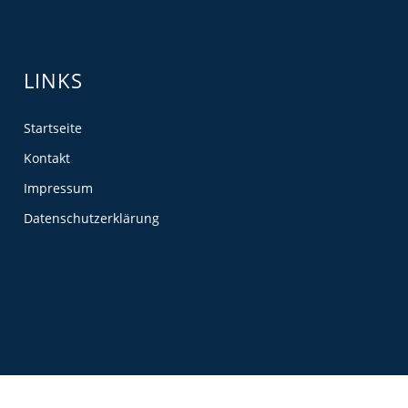
LINKS
Startseite
Kontakt
Impressum
Datenschutzerklärung