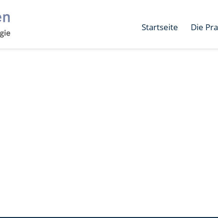
Startseite
Die Pra