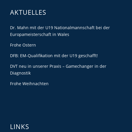
AKTUELLES
Dr. Mahn mit der U19 Nationalmannschaft bei der
Europameisterschaft in Wales
Frohe Ostern
DFB: EM-Qualifikation mit der U19 geschafft!
DVT neu in unserer Praxis – Gamechanger in der
Diagnostik
Frohe Weihnachten
LINKS