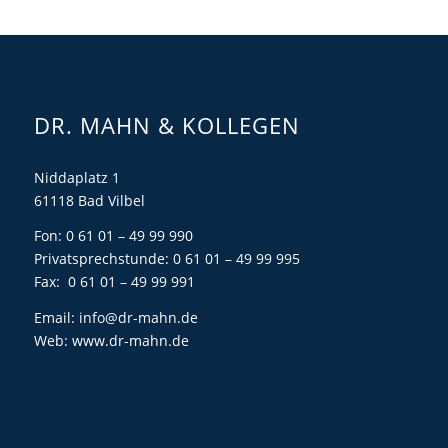
DR. MAHN & KOLLEGEN
Niddaplatz 1
61118 Bad Vilbel
Fon: 0 61 01 – 49 99 990
Privatsprechstunde: 0 61 01 – 49 99 995
Fax: 0 61 01 – 49 99 991
Email:
info@dr-mahn.de
Web:
www.dr-mahn.de