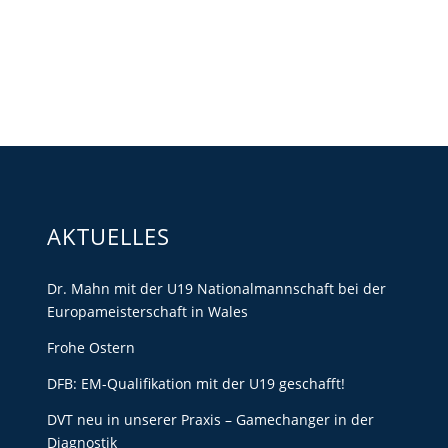
AKTUELLES
Dr. Mahn mit der U19 Nationalmannschaft bei der
Europameisterschaft in Wales
Frohe Ostern
DFB: EM-Qualifikation mit der U19 geschafft!
DVT neu in unserer Praxis – Gamechanger in der
Diagnostik