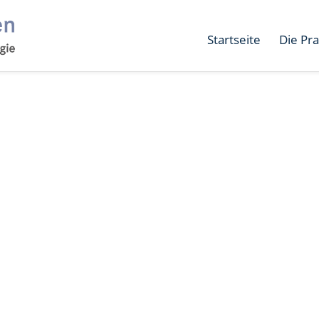
Startseite
Die Pra