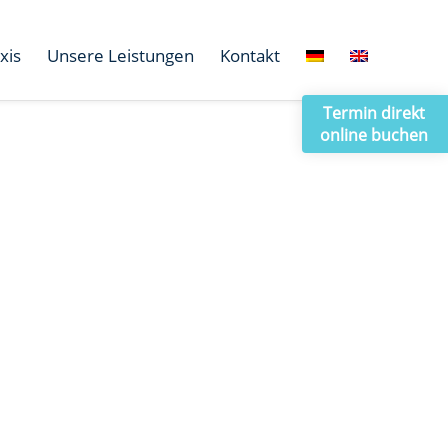
xis
Unsere Leistungen
Kontakt
Termin direkt
online buchen