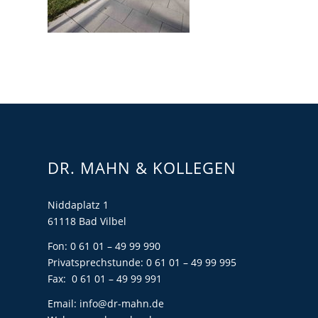
DR. MAHN & KOLLEGEN
Niddaplatz 1
61118 Bad Vilbel
Fon: 0 61 01 – 49 99 990
Privatsprechstunde: 0 61 01 – 49 99 995
Fax: 0 61 01 – 49 99 991
Email:
info@dr-mahn.de