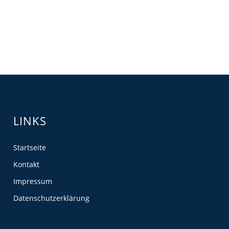
LINKS
Startseite
Kontakt
Impressum
Datenschutzerklärung