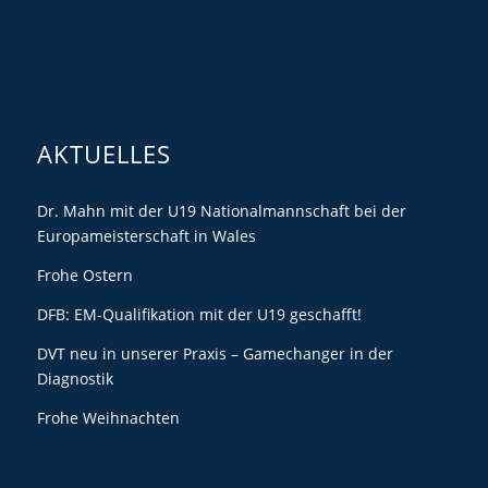
AKTUELLES
Dr. Mahn mit der U19 Nationalmannschaft bei der
Europameisterschaft in Wales
Frohe Ostern
DFB: EM-Qualifikation mit der U19 geschafft!
DVT neu in unserer Praxis – Gamechanger in der
Diagnostik
Frohe Weihnachten