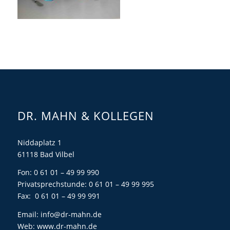
DR. MAHN & KOLLEGEN
Niddaplatz 1
61118 Bad Vilbel
Fon: 0 61 01 – 49 99 990
Privatsprechstunde: 0 61 01 – 49 99 995
Fax: 0 61 01 – 49 99 991
Email:
info@dr-mahn.de
Web:
www.dr-mahn.de