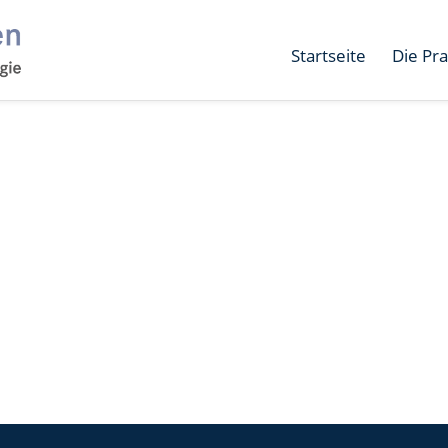
Startseite
Die Pra