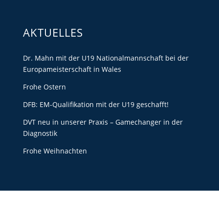
AKTUELLES
Dr. Mahn mit der U19 Nationalmannschaft bei der
Europameisterschaft in Wales
Frohe Ostern
DFB: EM-Qualifikation mit der U19 geschafft!
DVT neu in unserer Praxis – Gamechanger in der
Diagnostik
Frohe Weihnachten