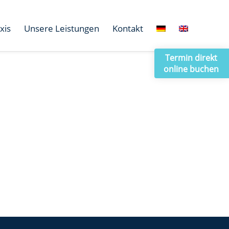
xis
Unsere Leistungen
Kontakt
Termin direkt
online buchen