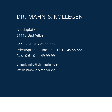
DR. MAHN & KOLLEGEN
Niddaplatz 1
61118 Bad Vilbel
Fon: 0 61 01 – 49 99 990
Privatsprechstunde: 0 61 01 – 49 99 995
Fax: 0 61 01 – 49 99 991
Email:
info@dr-mahn.de
Web:
www.dr-mahn.de