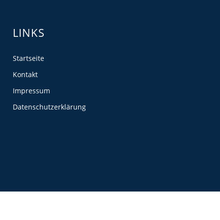
LINKS
Startseite
Kontakt
Impressum
Datenschutzerklärung