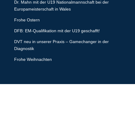
Dr. Mahn mit der U19 Nationalmannschaft bei der
Europameisterschaft in Wales
Frohe Ostern
DFB: EM-Qualifikation mit der U19 geschafft!
DVT neu in unserer Praxis – Gamechanger in der
Diagnostik
Frohe Weihnachten