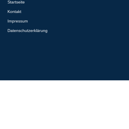
Startseite
Kontakt
Impressum
Datenschutzerklärung