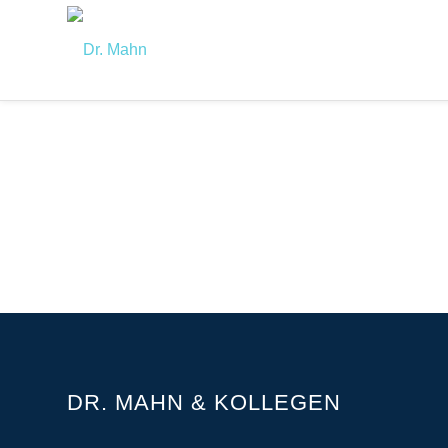
DR. MAHN & KOLLEGEN