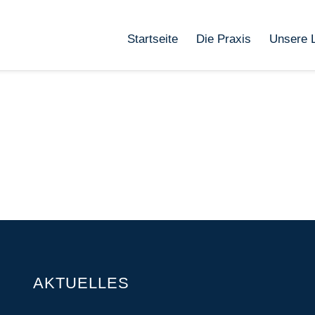
Startseite
Die Praxis
Unsere 
AKTUELLES