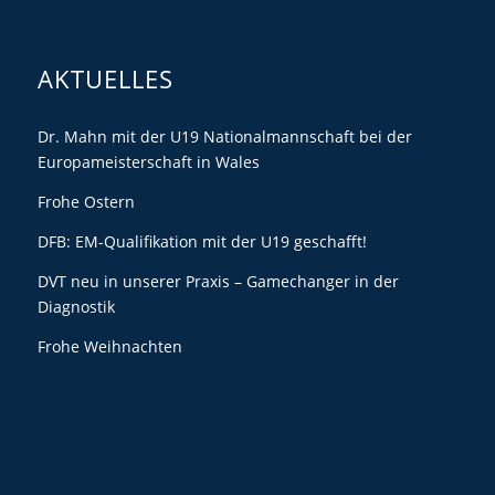
AKTUELLES
Dr. Mahn mit der U19 Nationalmannschaft bei der
Europameisterschaft in Wales
Frohe Ostern
DFB: EM-Qualifikation mit der U19 geschafft!
DVT neu in unserer Praxis – Gamechanger in der
Diagnostik
Frohe Weihnachten