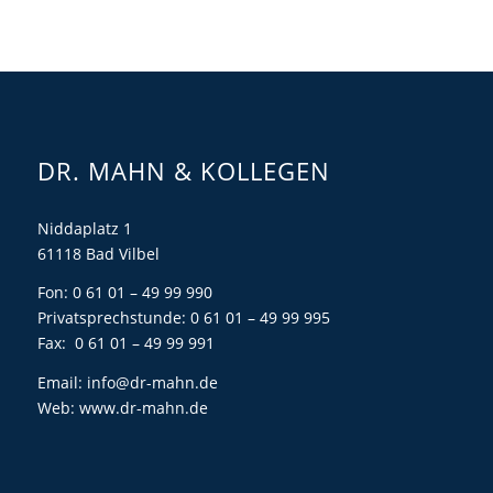
DR. MAHN & KOLLEGEN
Niddaplatz 1
61118 Bad Vilbel
Fon: 0 61 01 – 49 99 990
Privatsprechstunde: 0 61 01 – 49 99 995
Fax: 0 61 01 – 49 99 991
Email:
info@dr-mahn.de
Web:
www.dr-mahn.de