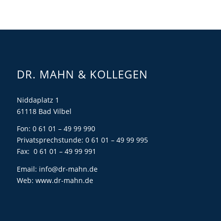
DR. MAHN & KOLLEGEN
Niddaplatz 1
61118 Bad Vilbel
Fon: 0 61 01 – 49 99 990
Privatsprechstunde: 0 61 01 – 49 99 995
Fax: 0 61 01 – 49 99 991
Email:
info@dr-mahn.de
Web:
www.dr-mahn.de