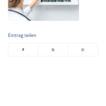
Eintrag teilen