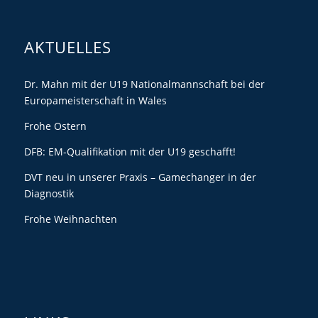
AKTUELLES
Dr. Mahn mit der U19 Nationalmannschaft bei der
Europameisterschaft in Wales
Frohe Ostern
DFB: EM-Qualifikation mit der U19 geschafft!
DVT neu in unserer Praxis – Gamechanger in der
Diagnostik
Frohe Weihnachten