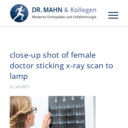
close-up shot of female
doctor sticking x-ray scan to
lamp
21. Juli 2021