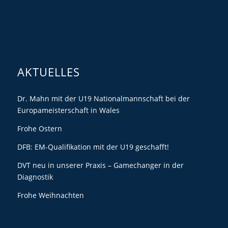
AKTUELLES
Dr. Mahn mit der U19 Nationalmannschaft bei der
Europameisterschaft in Wales
Frohe Ostern
DFB: EM-Qualifikation mit der U19 geschafft!
DVT neu in unserer Praxis – Gamechanger in der
Diagnostik
Frohe Weihnachten