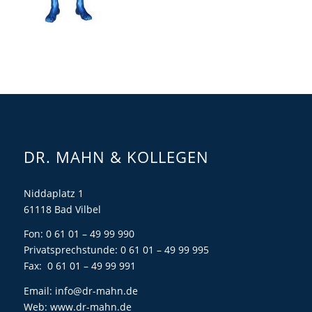
DR. MAHN & KOLLEGEN
Niddaplatz 1
61118 Bad Vilbel
Fon: 0 61 01 – 49 99 990
Privatsprechstunde: 0 61 01 – 49 99 995
Fax: 0 61 01 – 49 99 991
Email:
info@dr-mahn.de
Web:
www.dr-mahn.de