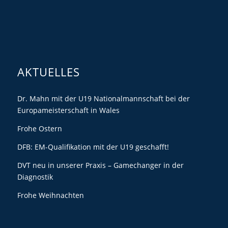
AKTUELLES
Dr. Mahn mit der U19 Nationalmannschaft bei der
Europameisterschaft in Wales
Frohe Ostern
DFB: EM-Qualifikation mit der U19 geschafft!
DVT neu in unserer Praxis – Gamechanger in der
Diagnostik
Frohe Weihnachten