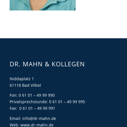
DR. MAHN & KOLLEGEN
Niddaplatz 1
61118 Bad Vilbel
Fon: 0 61 01 – 49 99 990
Privatsprechstunde: 0 61 01 – 49 99 995
Fax: 0 61 01 – 49 99 991
Email:
info@dr-mahn.de
Web:
www.dr-mahn.de