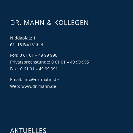
DR. MAHN & KOLLEGEN
Niddaplatz 1
61118 Bad Vilbel
Fon: 0 61 01 – 49 99 990
Privatsprechstunde: 0 61 01 – 49 99 995
Fax: 0 61 01 – 49 99 991
Email:
info@dr-mahn.de
Web:
www.dr-mahn.de
AKTUELLES