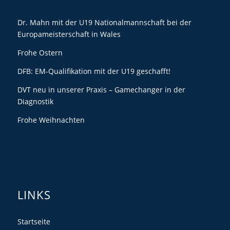
Dr. Mahn mit der U19 Nationalmannschaft bei der
Europameisterschaft in Wales
Frohe Ostern
DFB: EM-Qualifikation mit der U19 geschafft!
DVT neu in unserer Praxis – Gamechanger in der
Diagnostik
Frohe Weihnachten
LINKS
Startseite