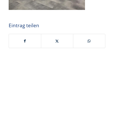
Eintrag teilen