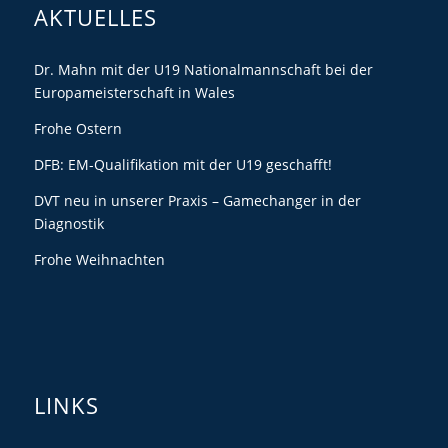
AKTUELLES
Dr. Mahn mit der U19 Nationalmannschaft bei der
Europameisterschaft in Wales
Frohe Ostern
DFB: EM-Qualifikation mit der U19 geschafft!
DVT neu in unserer Praxis – Gamechanger in der
Diagnostik
Frohe Weihnachten
LINKS