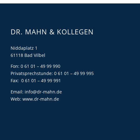
DR. MAHN & KOLLEGEN
Niddaplatz 1
61118 Bad Vilbel
Fon: 0 61 01 – 49 99 990
Privatsprechstunde: 0 61 01 – 49 99 995
Fax: 0 61 01 – 49 99 991
Email:
info@dr-mahn.de
Web:
www.dr-mahn.de