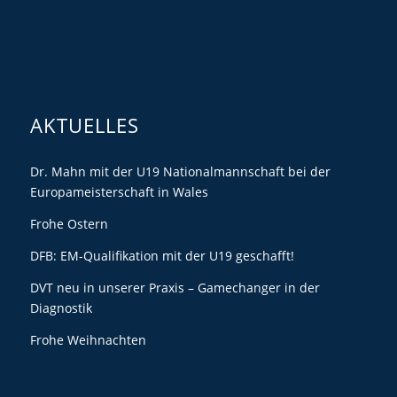
AKTUELLES
Dr. Mahn mit der U19 Nationalmannschaft bei der
Europameisterschaft in Wales
Frohe Ostern
DFB: EM-Qualifikation mit der U19 geschafft!
DVT neu in unserer Praxis – Gamechanger in der
Diagnostik
Frohe Weihnachten