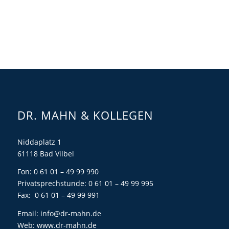
DR. MAHN & KOLLEGEN
Niddaplatz 1
61118 Bad Vilbel
Fon: 0 61 01 – 49 99 990
Privatsprechstunde: 0 61 01 – 49 99 995
Fax: 0 61 01 – 49 99 991
Email:
info@dr-mahn.de
Web:
www.dr-mahn.de