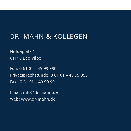
DR. MAHN & KOLLEGEN
Niddaplatz 1
61118 Bad Vilbel
Fon: 0 61 01 – 49 99 990
Privatsprechstunde: 0 61 01 – 49 99 995
Fax: 0 61 01 – 49 99 991
Email:
info@dr-mahn.de
Web:
www.dr-mahn.de