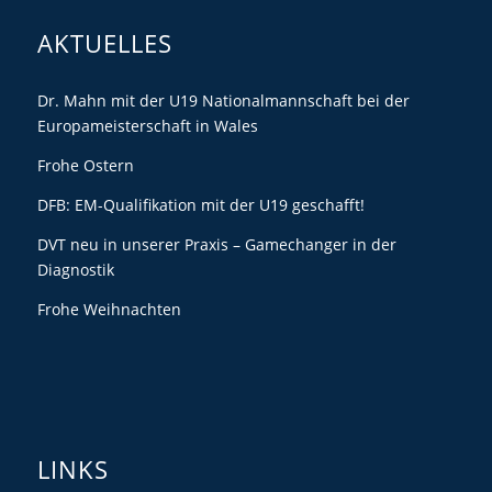
AKTUELLES
Dr. Mahn mit der U19 Nationalmannschaft bei der
Europameisterschaft in Wales
Frohe Ostern
DFB: EM-Qualifikation mit der U19 geschafft!
DVT neu in unserer Praxis – Gamechanger in der
Diagnostik
Frohe Weihnachten
LINKS