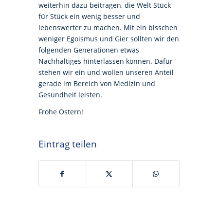
weiterhin dazu beitragen, die Welt Stück
für Stück ein wenig besser und
lebenswerter zu machen. Mit ein bisschen
weniger Egoismus und Gier sollten wir den
folgenden Generationen etwas
Nachhaltiges hinterlassen können. Dafür
stehen wir ein und wollen unseren Anteil
gerade im Bereich von Medizin und
Gesundheit leisten.
Frohe Ostern!
Eintrag teilen