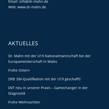
Email:
info@dr-mahn.de
Web:
www.dr-mahn.de
AKTUELLES
Dr. Mahn mit der U19 Nationalmannschaft bei der
Europameisterschaft in Wales
Frohe Ostern
DFB: EM-Qualifikation mit der U19 geschafft!
DVT neu in unserer Praxis – Gamechanger in der
Diagnostik
Frohe Weihnachten