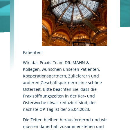
Patienten!
Wir, das Praxis-Team DR. MAHN &
Kollegen, wünschen unseren Patienten,
Kooperationspartnern, Zulieferern und
anderen Geschäftspartnern eine schöne
Osterzeit. Bitte beachten Sie, dass die
Praxisöffnungszeiten in der Kar- und
Osterwoche etwas reduziert sind, der
nächste OP-Tag ist der 25.04.2023.
Die Zeiten bleiben herausfordernd und wir
müssen dauerhaft zusammenstehen und