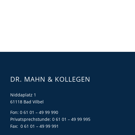
DR. MAHN & KOLLEGEN
Niddaplatz 1
61118 Bad Vilbel
Fon: 0 61 01 – 49 99 990
Privatsprechstunde: 0 61 01 – 49 99 995
Fax: 0 61 01 – 49 99 991