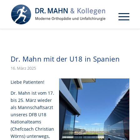
Dr. Mahn mit der U18 in Spanien
16. März 2025
Liebe Patienten!
Dr. Mahn ist vom 17.
bis 25. März wieder
als Mannschaftsarzt
unseres DFB U18
Nationalteams
(Chefcoach Christian
Wörns) unterwegs,