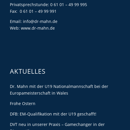
Privatsprechstunde: 0 61 01 – 49 99 995
Fax: 0 61 01 – 49 99 991
Email:
info@dr-mahn.de
Web:
www.dr-mahn.de
AKTUELLES
Dr. Mahn mit der U19 Nationalmannschaft bei der
Europameisterschaft in Wales
Frohe Ostern
DFB: EM-Qualifikation mit der U19 geschafft!
DVT neu in unserer Praxis – Gamechanger in der