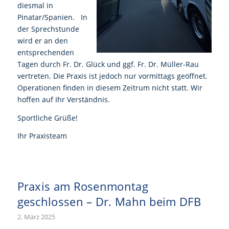
diesmal in
Pinatar/Spanien. In
der Sprechstunde
wird er an den
entsprechenden
Tagen durch Fr. Dr. Glück und ggf. Fr. Dr. Müller-Rau
vertreten. Die Praxis ist jedoch nur vormittags geöffnet.
Operationen finden in diesem Zeitrum nicht statt. Wir
hoffen auf Ihr Verständnis.
Sportliche Grüße!
Ihr Praxisteam
Praxis am Rosenmontag
geschlossen – Dr. Mahn beim DFB
2. März 2025