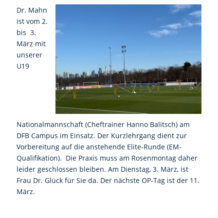
Dr. Mahn
ist vom 2.
bis 3.
März mit
unserer
U19
Nationalmannschaft (Cheftrainer Hanno Balitsch) am
DFB Campus im Einsatz. Der Kurzlehrgang dient zur
Vorbereitung auf die anstehende Elite-Runde (EM-
Qualifikation). Die Praxis muss am Rosenmontag daher
leider geschlossen bleiben. Am Dienstag, 3. März, ist
Frau Dr. Glück für Sie da. Der nächste OP-Tag ist der 11.
März.