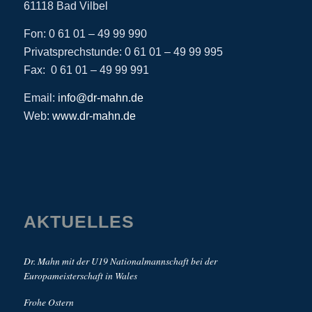
61118 Bad Vilbel
Fon: 0 61 01 – 49 99 990
Privatsprechstunde: 0 61 01 – 49 99 995
Fax: 0 61 01 – 49 99 991
Email:
info@dr-mahn.de
Web:
www.dr-mahn.de
AKTUELLES
Dr. Mahn mit der U19 Nationalmannschaft bei der
Europameisterschaft in Wales
Frohe Ostern