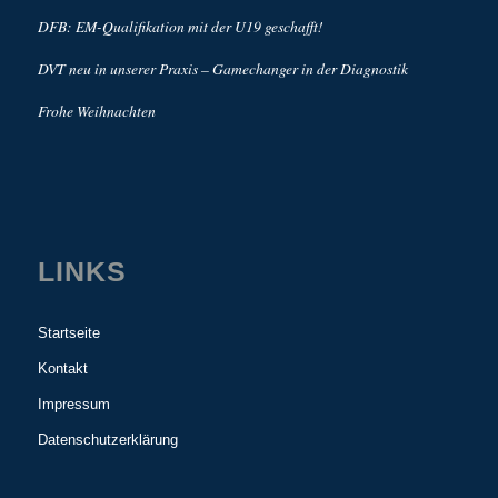
DFB: EM-Qualifikation mit der U19 geschafft!
DVT neu in unserer Praxis – Gamechanger in der Diagnostik
Frohe Weihnachten
LINKS
Startseite
Kontakt
Impressum
Datenschutzerklärung