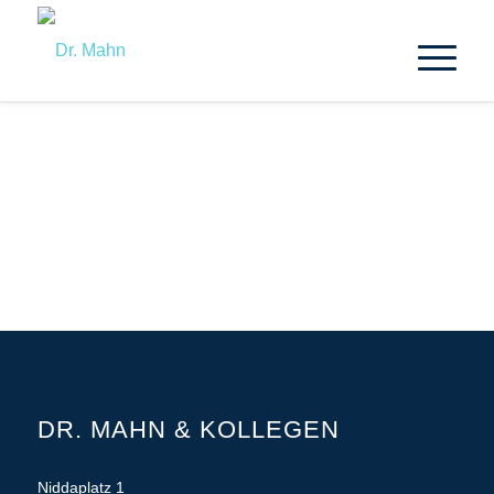
DR. MAHN & KOLLEGEN
Niddaplatz 1