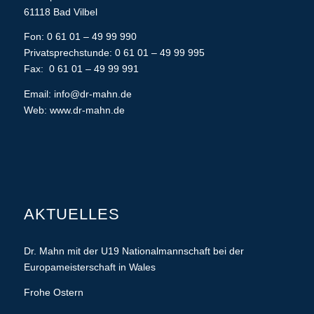
61118 Bad Vilbel
Fon: 0 61 01 – 49 99 990
Privatsprechstunde: 0 61 01 – 49 99 995
Fax: 0 61 01 – 49 99 991
Email:
info@dr-mahn.de
Web:
www.dr-mahn.de
AKTUELLES
Dr. Mahn mit der U19 Nationalmannschaft bei der
Europameisterschaft in Wales
Frohe Ostern