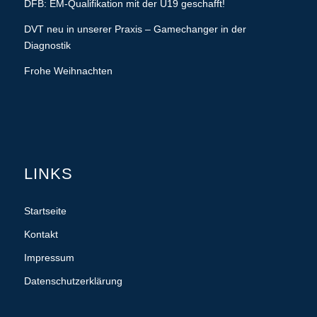
DFB: EM-Qualifikation mit der U19 geschafft!
DVT neu in unserer Praxis – Gamechanger in der
Diagnostik
Frohe Weihnachten
LINKS
Startseite
Kontakt
Impressum
Datenschutzerklärung