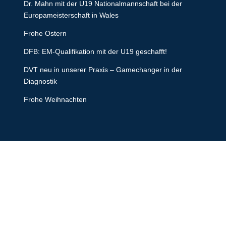
Dr. Mahn mit der U19 Nationalmannschaft bei der
Europameisterschaft in Wales
Frohe Ostern
DFB: EM-Qualifikation mit der U19 geschafft!
DVT neu in unserer Praxis – Gamechanger in der
Diagnostik
Frohe Weihnachten