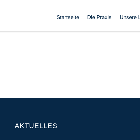
Startseite
Die Praxis
Unsere 
AKTUELLES