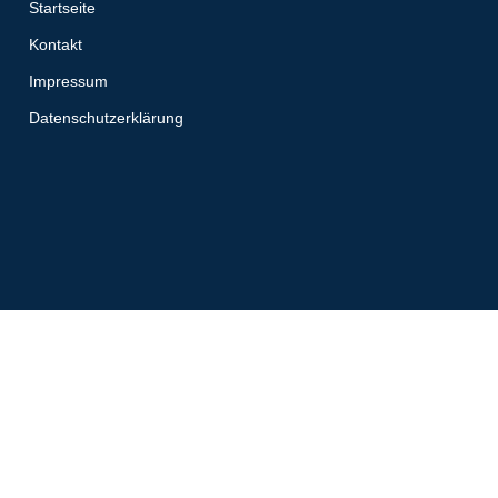
Startseite
Kontakt
Impressum
Datenschutzerklärung