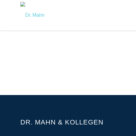
DR. MAHN & KOLLEGEN