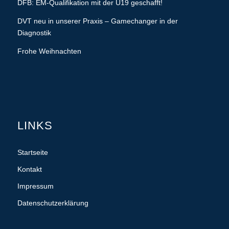
DFB: EM-Qualifikation mit der U19 geschafft!
DVT neu in unserer Praxis – Gamechanger in der
Diagnostik
Frohe Weihnachten
LINKS
Startseite
Kontakt
Impressum
Datenschutzerklärung