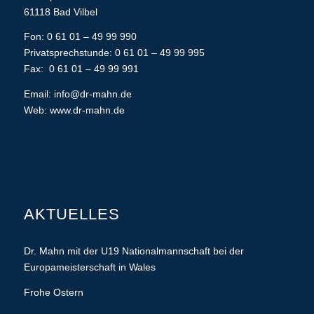
61118 Bad Vilbel
Fon: 0 61 01 – 49 99 990
Privatsprechstunde: 0 61 01 – 49 99 995
Fax: 0 61 01 – 49 99 991
Email:
info@dr-mahn.de
Web:
www.dr-mahn.de
AKTUELLES
Dr. Mahn mit der U19 Nationalmannschaft bei der
Europameisterschaft in Wales
Frohe Ostern