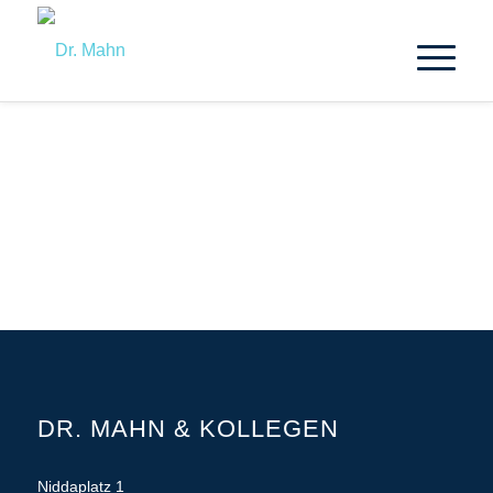
DR. MAHN & KOLLEGEN
Niddaplatz 1