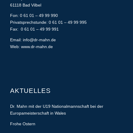
61118 Bad Vilbel
Fon: 0 61 01 – 49 99 990
Privatsprechstunde: 0 61 01 – 49 99 995
Fax: 0 61 01 – 49 99 991
Email:
info@dr-mahn.de
Web:
www.dr-mahn.de
AKTUELLES
Dr. Mahn mit der U19 Nationalmannschaft bei der
Europameisterschaft in Wales
Frohe Ostern