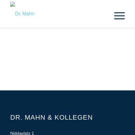
DR. MAHN & KOLLEGEN
Niddaplatz 1