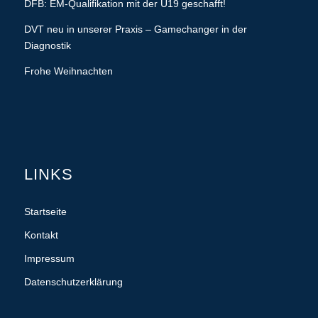
DFB: EM-Qualifikation mit der U19 geschafft!
DVT neu in unserer Praxis – Gamechanger in der
Diagnostik
Frohe Weihnachten
LINKS
Startseite
Kontakt
Impressum
Datenschutzerklärung