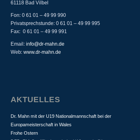
61118 Bad Vilbel
Fon: 0 61 01 – 49 99 990
Privatsprechstunde: 0 61 01 – 49 99 995
Fax: 0 61 01 – 49 99 991
Email:
info@dr-mahn.de
Web:
www.dr-mahn.de
AKTUELLES
Dr. Mahn mit der U19 Nationalmannschaft bei der
Europameisterschaft in Wales
Frohe Ostern