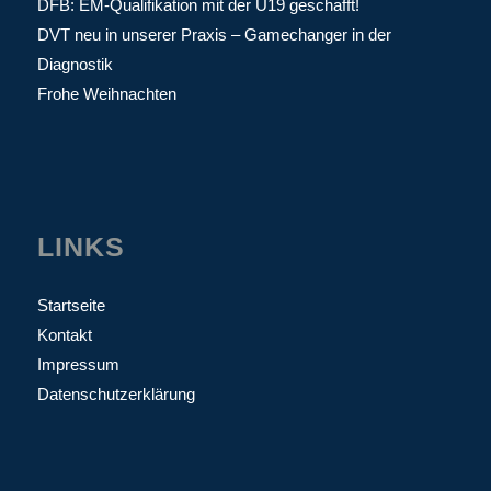
DFB: EM-Qualifikation mit der U19 geschafft!
DVT neu in unserer Praxis – Gamechanger in der
Diagnostik
Frohe Weihnachten
LINKS
Startseite
Kontakt
Impressum
Datenschutzerklärung