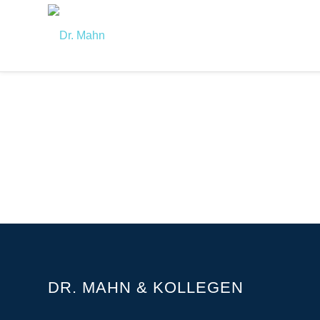
DR. MAHN & KOLLEGEN