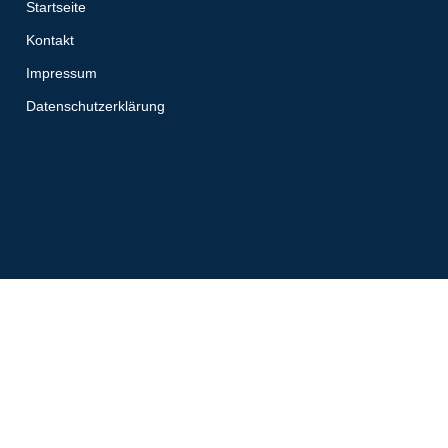
Startseite
Kontakt
Impressum
Datenschutzerklärung