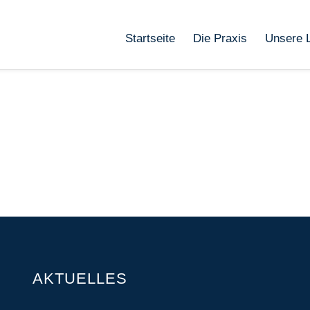
Startseite
Die Praxis
Unsere 
AKTUELLES