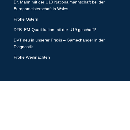
Dr. Mahn mit der U19 Nationalmannschaft bei der
Europameisterschaft in Wales
Frohe Ostern
DFB: EM-Qualifikation mit der U19 geschafft!
DVT neu in unserer Praxis – Gamechanger in der
Diagnostik
Frohe Weihnachten